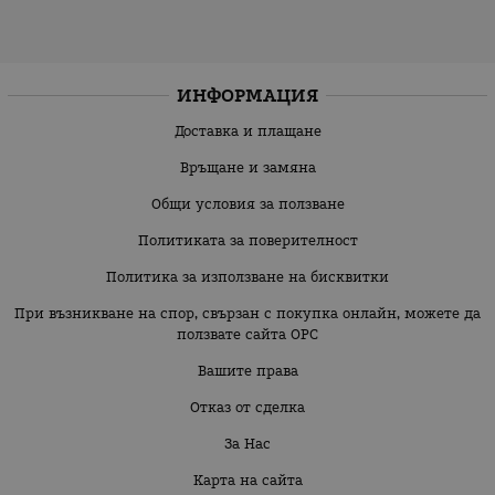
ИНФОРМАЦИЯ
Доставка и плащане
Връщане и замяна
Общи условия за ползване
Политиката за поверителност
Политика за използване на бисквитки
При възникване на спор, свързан с покупка онлайн, можете да
ползвате сайта ОРС
Вашите права
Отказ от сделка
За Нас
Карта на сайта