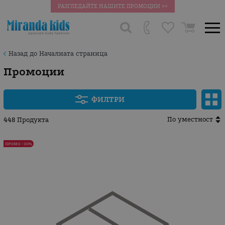
РАЗГЛЕДАЙТЕ НАШИТЕ ПРОМОЦИИ >>
Назад до Началната страница
Промоции
ФИЛТРИ
По уместност
448 Продукта
ПРОМО -30%