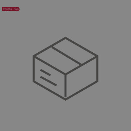
ПРОМО -30%