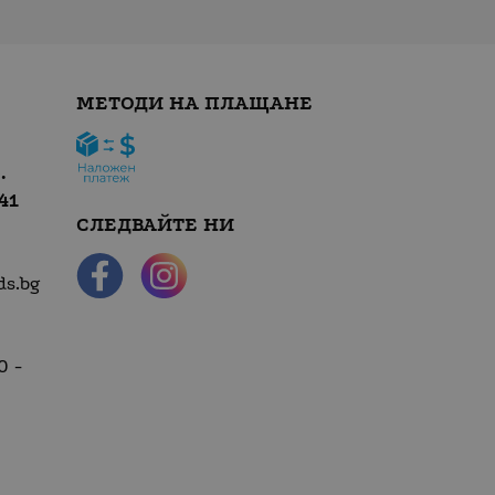
МЕТОДИ НА ПЛАЩАНЕ
.
41
СЛЕДВАЙТЕ НИ
ds.bg
0 -