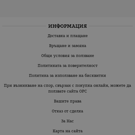
ИНФОРМАЦИЯ
Доставка и плащане
Връщане и замяна
Общи условия за ползване
Политиката за поверителност
Политика за използване на бисквитки
При възникване на спор, свързан с покупка онлайн, можете да
ползвате сайта ОРС
Вашите права
Отказ от сделка
За Нас
Карта на сайта