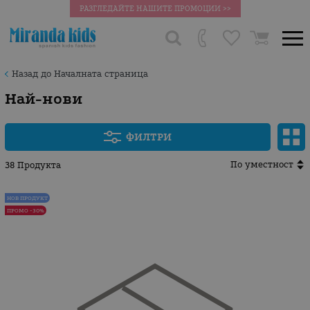
РАЗГЛЕДАЙТЕ НАШИТЕ ПРОМОЦИИ >>
Назад до Началната страница
Най-нови
ФИЛТРИ
По уместност
38 Продукта
НОВ ПРОДУКТ
ПРОМО -30%