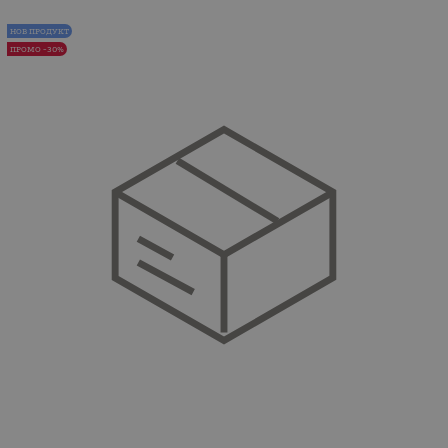
НОВ ПРОДУКТ
ПРОМО -30%