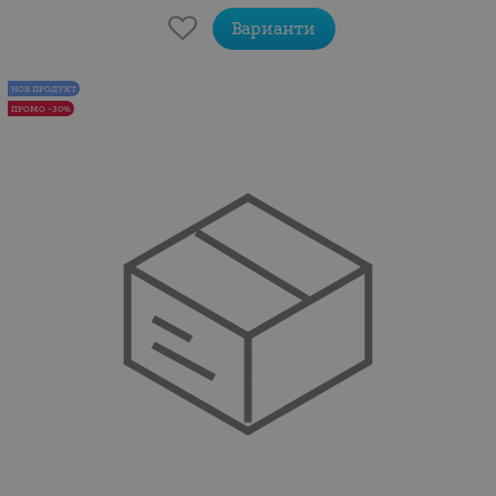
Варианти
НОВ ПРОДУКТ
ПРОМО -30%