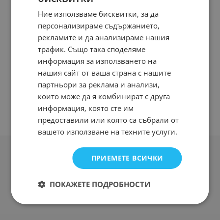
Ние използваме бисквитки, за да
персонализираме съдържанието,
рекламите и да анализираме нашия
трафик. Също така споделяме
информация за използването на
нашия сайт от ваша страна с нашите
партньори за реклама и анализи,
които може да я комбинират с друга
информация, която сте им
предоставили или която са събрали от
вашето използване на техните услуги.
ПРИЕМЕТЕ ВСИЧКИ
ПОКАЖЕТЕ ПОДРОБНОСТИ