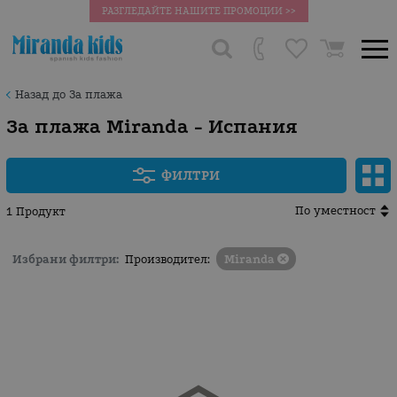
РАЗГЛЕДАЙТЕ НАШИТЕ ПРОМОЦИИ >>
Назад до За плажа
За плажа Miranda - Испания
ФИЛТРИ
По уместност
1 Продукт
Избрани филтри:
Производител:
Miranda