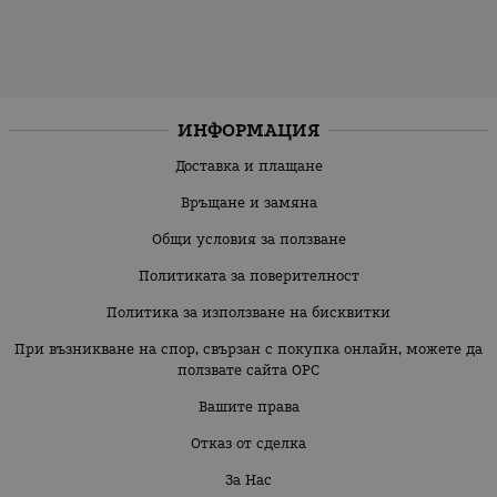
ИНФОРМАЦИЯ
Доставка и плащане
Връщане и замяна
Общи условия за ползване
Политиката за поверителност
Политика за използване на бисквитки
При възникване на спор, свързан с покупка онлайн, можете да
ползвате сайта ОРС
Вашите права
Отказ от сделка
За Нас