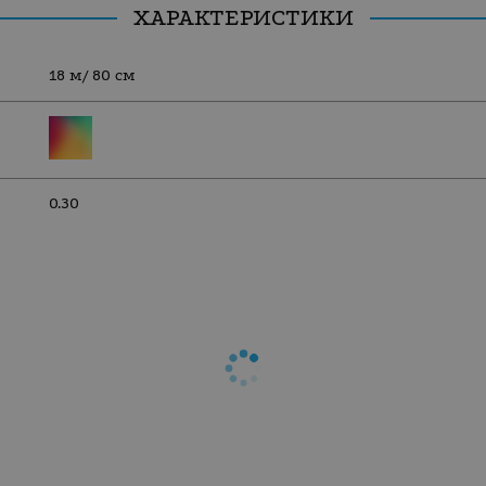
ХАРАКТЕРИСТИКИ
18 м/ 80 см
0.30