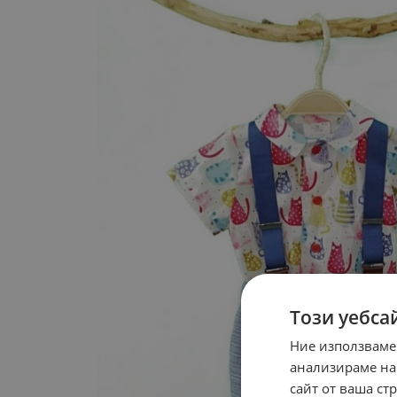
Този уебса
Ние използваме
анализираме на
сайт от ваша ст