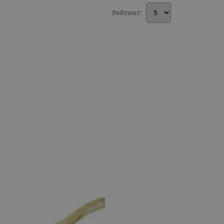
Рейтинг: