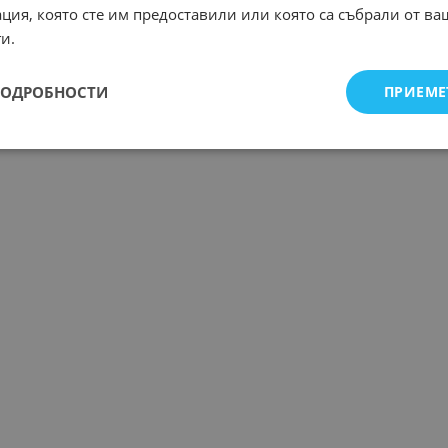
ция, която сте им предоставили или която са събрали от в
и.
ПОДРОБНОСТИ
ПРИЕМЕ