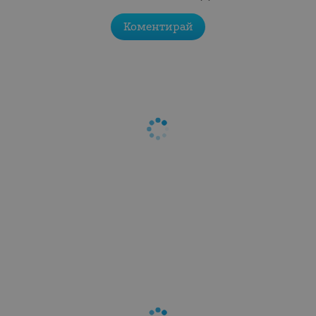
Коментирай