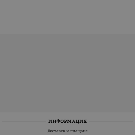
ИНФОРМАЦИЯ
Доставка и плащане