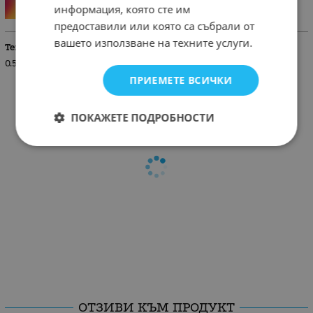
информация, която сте им
предоставили или която са събрали от
вашето използване на техните услуги.
Тегло (кг.)
0.50
ПРИЕМЕТЕ ВСИЧКИ
ПОКАЖЕТЕ ПОДРОБНОСТИ
ОТЗИВИ КЪМ ПРОДУКТ