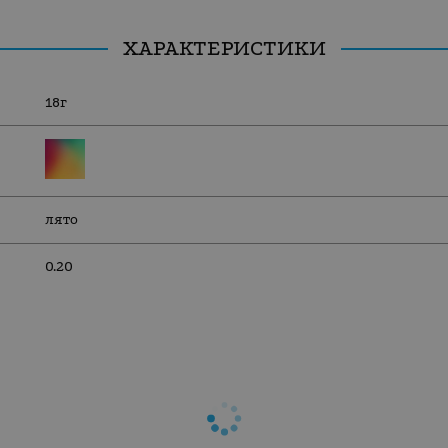
ХАРАКТЕРИСТИКИ
18г
лято
0.20