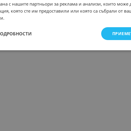
рана с нашите партньори за реклама и анализи, които може
ция, която сте им предоставили или която са събрали от в
и.
ПОДРОБНОСТИ
ПРИЕМЕ