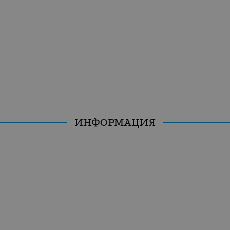
ИНФОРМАЦИЯ