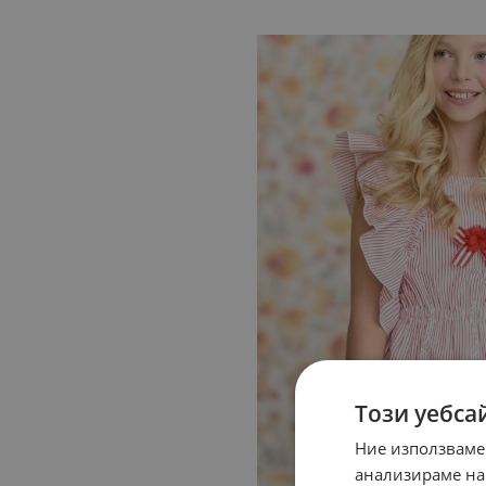
Този уебса
Ние използваме
анализираме на