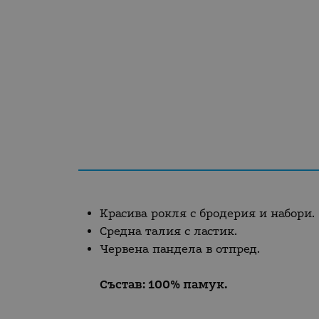
Красива рокля с бродерия и набори.
Средна талия с ластик.
Червена пандела в отпред.
Състав: 100% памук.