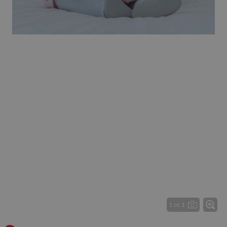
1 от 3