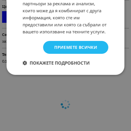
партньори за реклама и анализи,
Цвят
които може да я комбинират с друга
информация, която сте им
предоставили или която са събрали от
вашето използване на техните услуги.
Сезон
зима
ПРИЕМЕТЕ ВСИЧКИ
Тегло (кг.)
0.10
ПОКАЖЕТЕ ПОДРОБНОСТИ