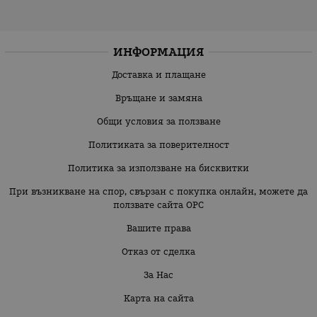
ИНФОРМАЦИЯ
Доставка и плащане
Връщане и замяна
Общи условия за ползване
Политиката за поверителност
Политика за използване на бисквитки
При възникване на спор, свързан с покупка онлайн, можете да
ползвате сайта ОРС
Вашите права
Отказ от сделка
За Нас
Карта на сайта