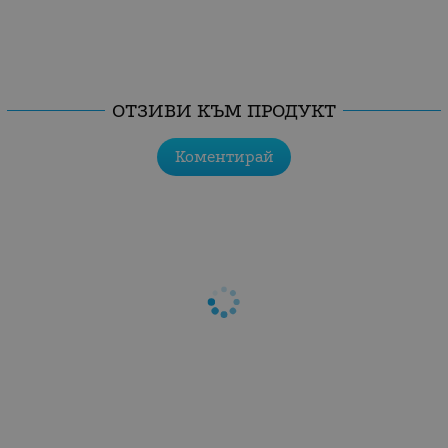
ОТЗИВИ КЪМ ПРОДУКТ
Коментирай