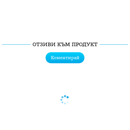
ОТЗИВИ КЪМ ПРОДУКТ
Коментирай