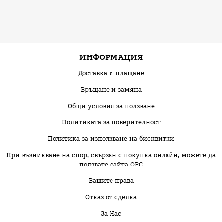
ИНФОРМАЦИЯ
Доставка и плащане
Връщане и замяна
Общи условия за ползване
Политиката за поверителност
Политика за използване на бисквитки
При възникване на спор, свързан с покупка онлайн, можете да
ползвате сайта ОРС
Вашите права
Отказ от сделка
За Нас