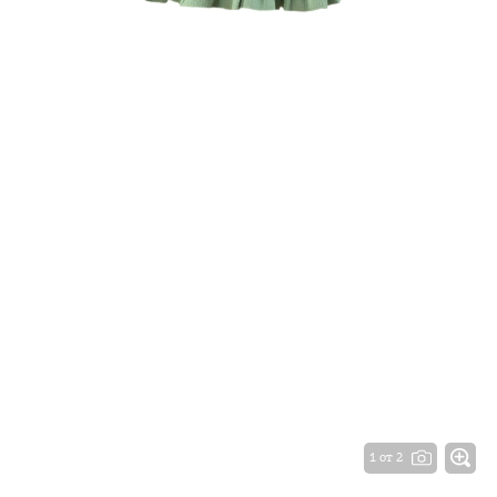
1 от 2