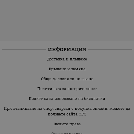
ИНФОРМАЦИЯ
Доставка и плащане
Връщане и замяна
Общи условия за ползване
Политиката за поверителност
Политика за използване на бисквитки
При възникване на спор, свързан с покупка онлайн, можете да
ползвате сайта ОРС
Вашите права
Отказ от сделка