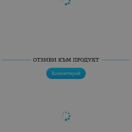
ОТЗИВИ КЪМ ПРОДУКТ
Коментирай