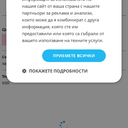
нашия сайт от ваша страна с нашите
партньори за реклама и анализи,
ХАРАКТЕРИСТИКИ
които може да я комбинират с друга
информация, която сте им
Цвят
предоставили или която са събрали от
вашето използване на техните услуги.
ПРИЕМЕТЕ ВСИЧКИ
Сезон
лято
ПОКАЖЕТЕ ПОДРОБНОСТИ
Тегло (кг.)
0.50