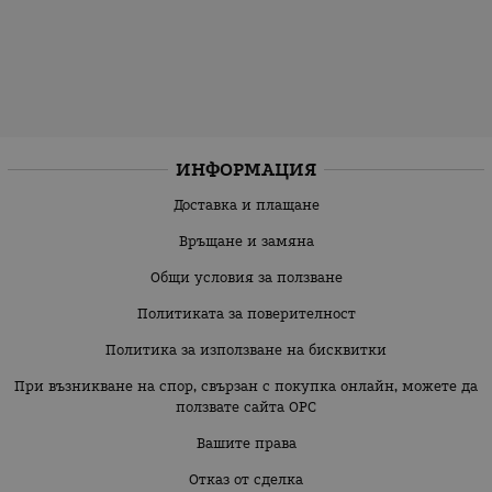
ИНФОРМАЦИЯ
Доставка и плащане
Връщане и замяна
Общи условия за ползване
Политиката за поверителност
Политика за използване на бисквитки
При възникване на спор, свързан с покупка онлайн, можете да
ползвате сайта ОРС
Вашите права
Отказ от сделка