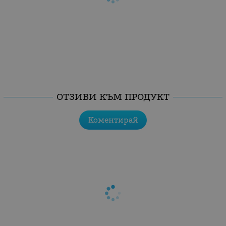
ОТЗИВИ КЪМ ПРОДУКТ
Коментирай