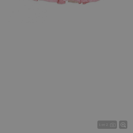
1 от 2