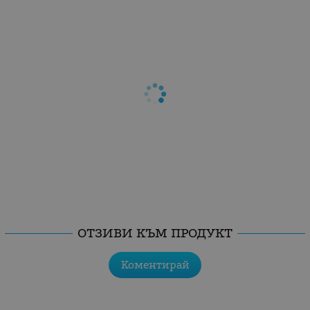
ОТЗИВИ КЪМ ПРОДУКТ
Коментирай