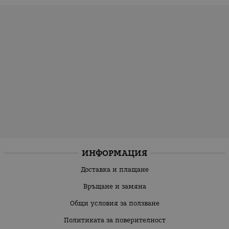
ИНФОРМАЦИЯ
Доставка и плащане
Връщане и замяна
Общи условия за ползване
Политиката за поверителност