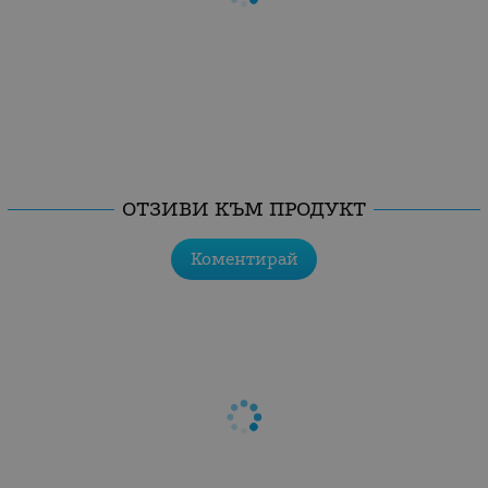
ОТЗИВИ КЪМ ПРОДУКТ
Коментирай