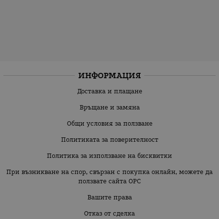
ИНФОРМАЦИЯ
Доставка и плащане
Връщане и замяна
Общи условия за ползване
Политиката за поверителност
Политика за използване на бисквитки
При възникване на спор, свързан с покупка онлайн, можете да
ползвате сайта ОРС
Вашите права
Отказ от сделка