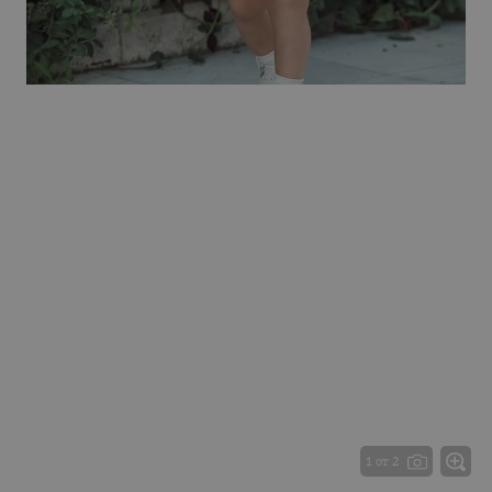
1 от 2