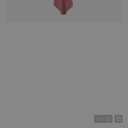
1 от 5