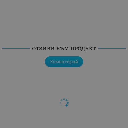
ОТЗИВИ КЪМ ПРОДУКТ
Коментирай