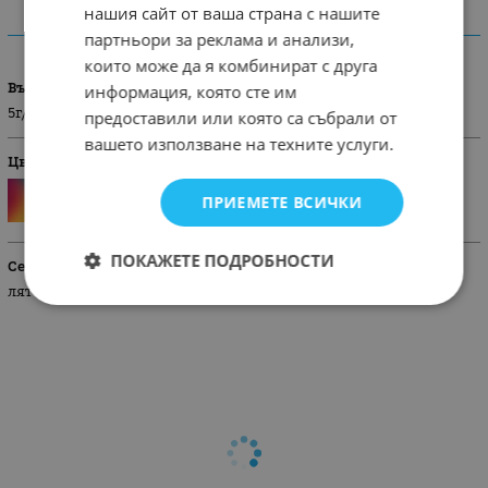
нашия сайт от ваша страна с нашите
ХАРАКТЕРИСТИКИ
партньори за реклама и анализи,
които може да я комбинират с друга
Възраст
информация, която сте им
5г/110 см
предоставили или която са събрали от
вашето използване на техните услуги.
Цвят
ПРИЕМЕТЕ ВСИЧКИ
ПОКАЖЕТЕ ПОДРОБНОСТИ
Сезон
лято