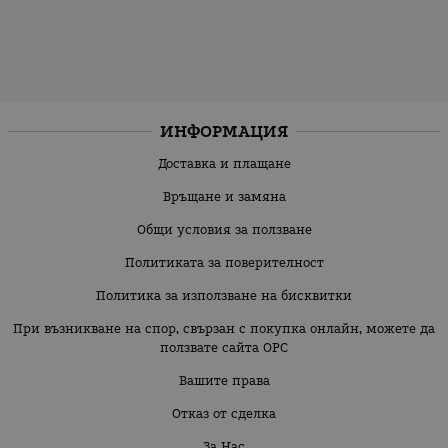
ИНФОРМАЦИЯ
Доставка и плащане
Връщане и замяна
Общи условия за ползване
Политиката за поверителност
Политика за използване на бисквитки
При възникване на спор, свързан с покупка онлайн, можете да
ползвате сайта ОРС
Вашите права
Отказ от сделка
За Нас