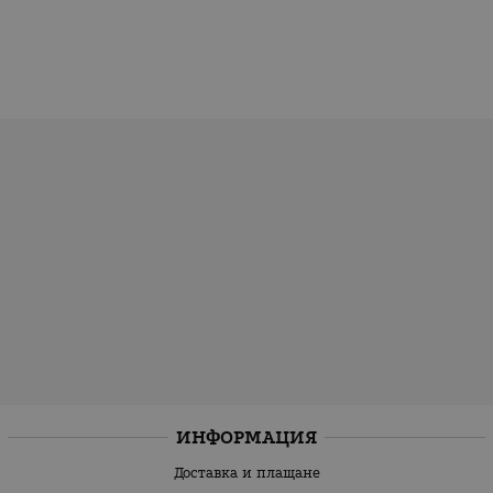
ИНФОРМАЦИЯ
Доставка и плащане