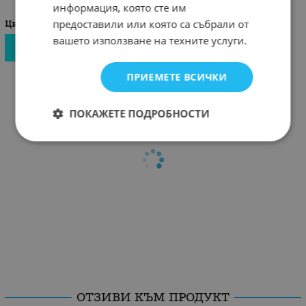
информация, която сте им
предоставили или която са събрали от
Цвят
вашето използване на техните услуги.
ПРИЕМЕТЕ ВСИЧКИ
ПОКАЖЕТЕ ПОДРОБНОСТИ
ОТЗИВИ КЪМ ПРОДУКТ