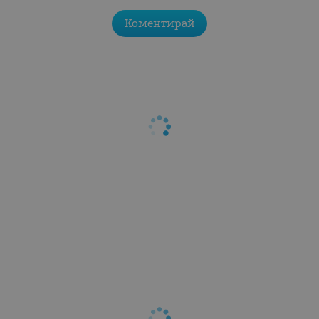
Коментирай