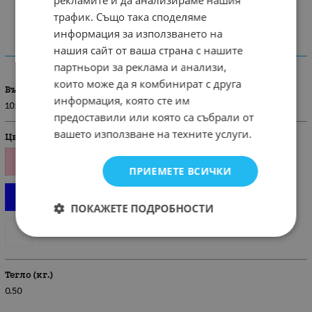
трафик. Също така споделяме
информация за използването на
нашия сайт от ваша страна с нашите
ХАРАКТЕРИСТИКИ
партньори за реклама и анализи,
които може да я комбинират с друга
Възраст
информация, която сте им
10г./140см.
предоставили или която са събрали от
вашето използване на техните услуги.
Цвят
ПРИЕМЕТЕ ВСИЧКИ
ПОКАЖЕТЕ ПОДРОБНОСТИ
Тегло (кг.)
0.50