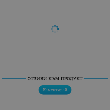
ОТЗИВИ КЪМ ПРОДУКТ
Коментирай