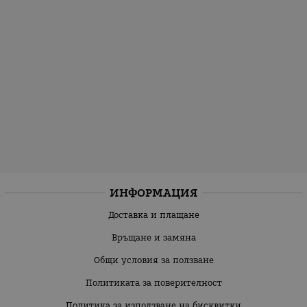
ИНФОРМАЦИЯ
Доставка и плащане
Връщане и замяна
Общи условия за ползване
Политиката за поверителност
Политика за използване на бисквитки