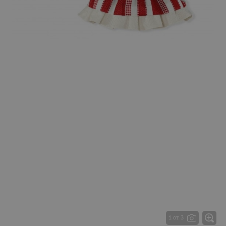
1 от 3