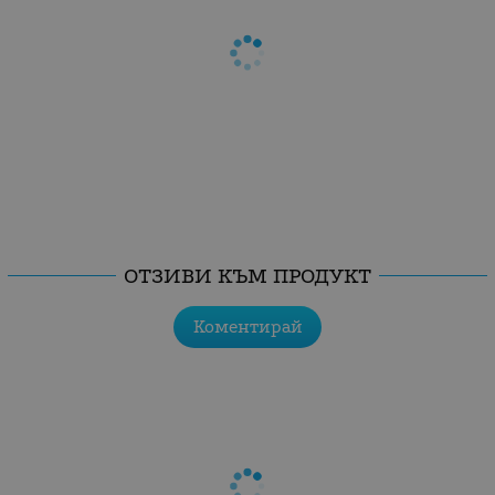
ОТЗИВИ КЪМ ПРОДУКТ
Коментирай