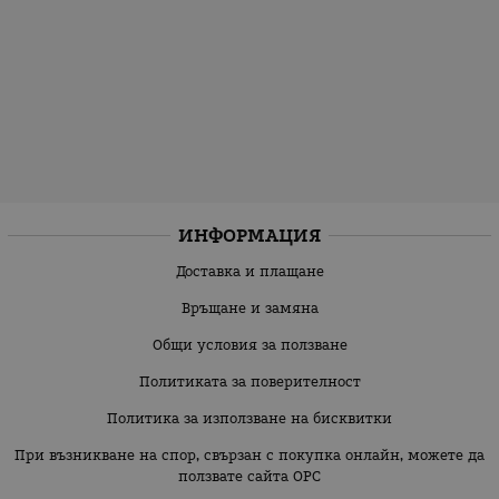
ИНФОРМАЦИЯ
Доставка и плащане
Връщане и замяна
Общи условия за ползване
Политиката за поверителност
Политика за използване на бисквитки
При възникване на спор, свързан с покупка онлайн, можете да
ползвате сайта ОРС