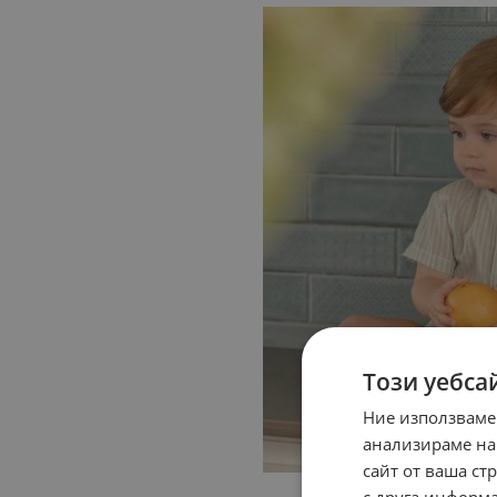
Този уебса
Ние използваме
анализираме на
сайт от ваша ст