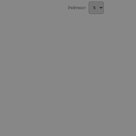
Рейтинг: