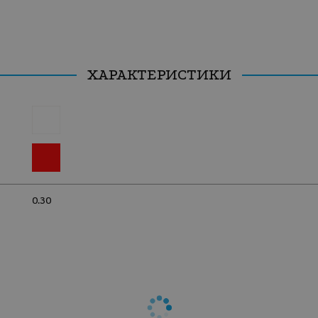
ХАРАКТЕРИСТИКИ
0.30