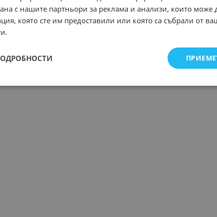
рана с нашите партньори за реклама и анализи, които може
ция, която сте им предоставили или която са събрали от в
и.
ПОДРОБНОСТИ
ПРИЕМЕ