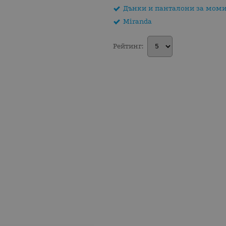
Дънки и панталони за мом
Miranda
Рейтинг: