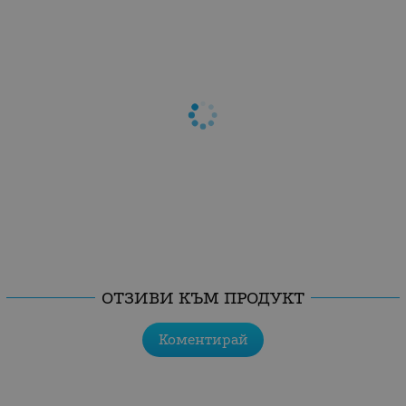
ОТЗИВИ КЪМ ПРОДУКТ
Коментирай