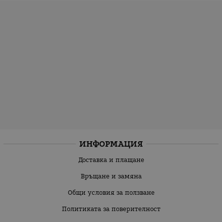
ИНФОРМАЦИЯ
Доставка и плащане
Връщане и замяна
Общи условия за ползване
Политиката за поверителност