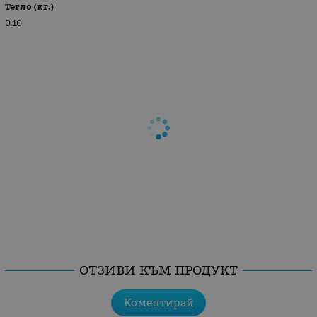
Тегло (кг.)
0.10
ОТЗИВИ КЪМ ПРОДУКТ
Коментирай