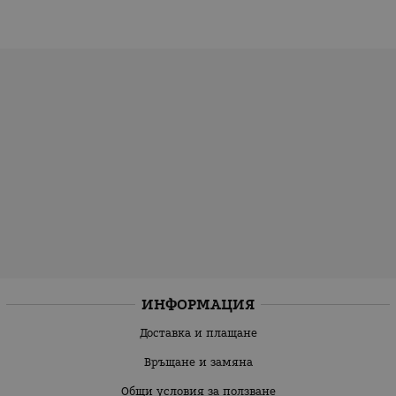
ИНФОРМАЦИЯ
Доставка и плащане
Връщане и замяна
Общи условия за ползване