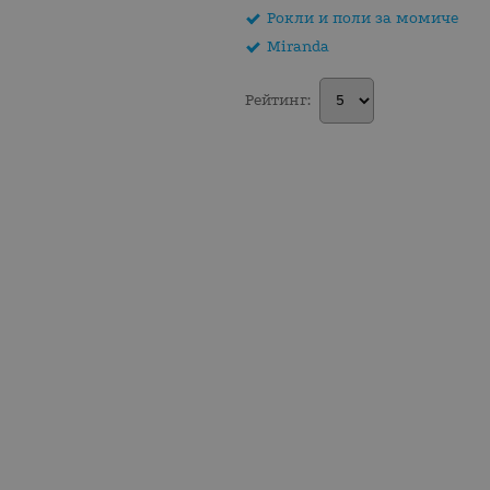
Рокли и поли за момиче
Miranda
Рейтинг: