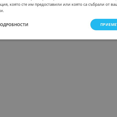
ция, която сте им предоставили или която са събрали от в
и.
ПОДРОБНОСТИ
ПРИЕМЕ