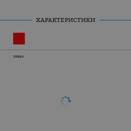
ХАРАКТЕРИСТИКИ
зима