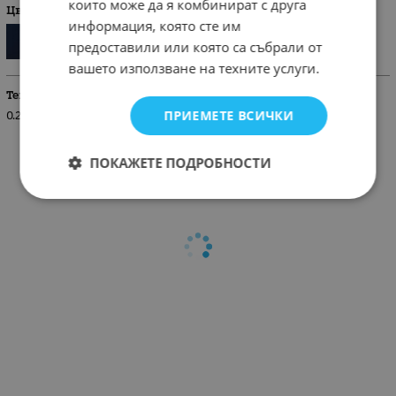
които може да я комбинират с друга
Цвят
информация, която сте им
предоставили или която са събрали от
вашето използване на техните услуги.
Тегло (кг.)
ПРИЕМЕТЕ ВСИЧКИ
0.20
ПОКАЖЕТЕ ПОДРОБНОСТИ