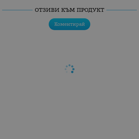
ОТЗИВИ КЪМ ПРОДУКТ
Коментирай