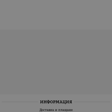
ИНФОРМАЦИЯ
Доставка и плащане