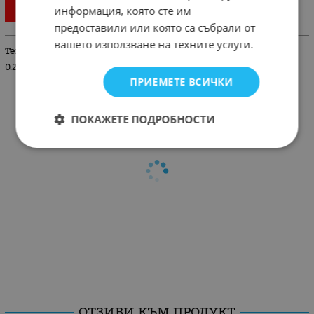
информация, която сте им
предоставили или която са събрали от
вашето използване на техните услуги.
Тегло (кг.)
0.20
ПРИЕМЕТЕ ВСИЧКИ
ПОКАЖЕТЕ ПОДРОБНОСТИ
ОТЗИВИ КЪМ ПРОДУКТ