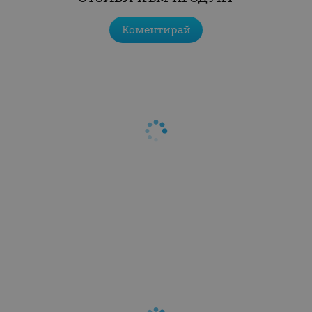
Коментирай