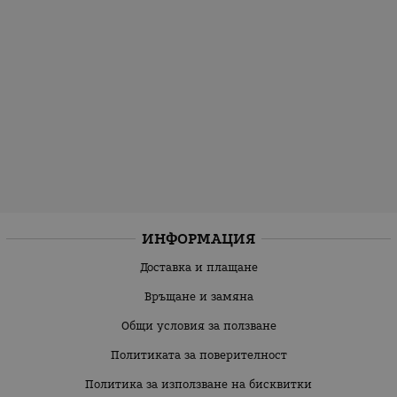
ИНФОРМАЦИЯ
Доставка и плащане
Връщане и замяна
Общи условия за ползване
Политиката за поверителност
Политика за използване на бисквитки