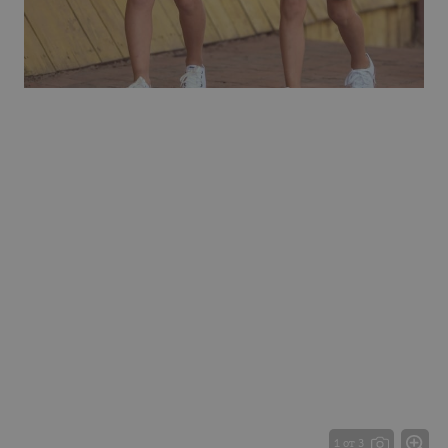
1 от 3