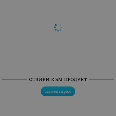
ОТЗИВИ КЪМ ПРОДУКТ
Коментирай