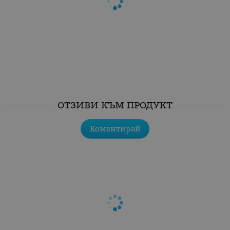
ОТЗИВИ КЪМ ПРОДУКТ
Коментирай