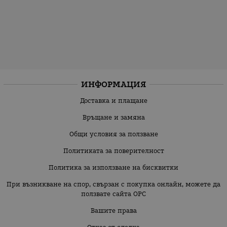
ИНФОРМАЦИЯ
Доставка и плащане
Връщане и замяна
Общи условия за ползване
Политиката за поверителност
Политика за използване на бисквитки
При възникване на спор, свързан с покупка онлайн, можете да
ползвате сайта ОРС
Вашите права