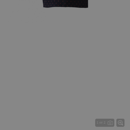
1 от 2